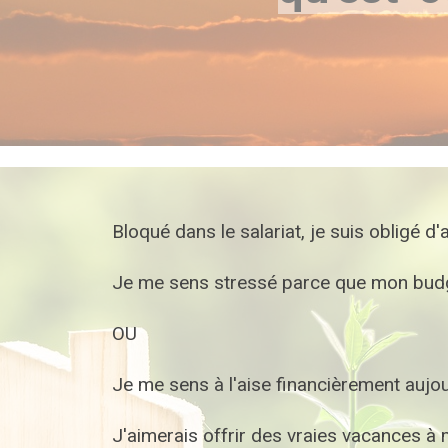
Bloqué dans le salariat, je suis obligé d'
Je me sens stressé parce que mon budget
OU
Je me sens à l'aise financièrement aujo
J'aimerais offrir des vraies vacances à 