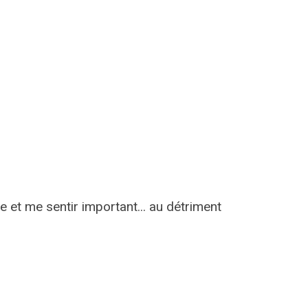
 et me sentir important... au détriment