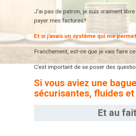
J'ai pas de patron, je suis vraiment libre
payer mes factures?
Et si j'avais un système qui me perme
Franchement, est-ce que je vais faire ce
C'est important de se poser des questi
Si vous aviez une bague
sécurisantes, fluides et
Et au fai