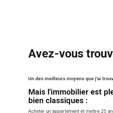
Avez-vous trouvé
Un des meilleurs moyens que j'ai trou
Mais l'immobilier est p
bien classiques :
Acheter un appartement et mettre 25 ans