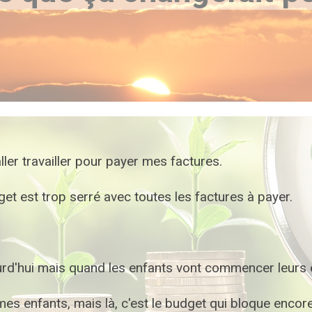
aller travailler pour payer mes factures.
 est trop serré avec toutes les factures à payer.
urd'hui mais quand les enfants vont commencer leurs 
mes enfants, mais là, c'est le budget qui bloque encore