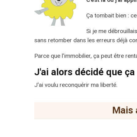
Ça tombait bien : ce
Si je me débrouillai
sans retomber dans les erreurs déjà co
Parce que l'immobilier, ça peut être ren
J'ai alors décidé que ça 
J'ai voulu reconquérir ma liberté.
Mais a