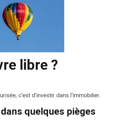
re libre ?
isée, c'est d'investir dans l'immobilier.
é dans quelques pièges