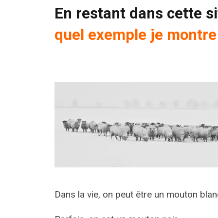
En restant dans cette si
quel exemple je montre
Dans la vie, on peut être un mouton blan